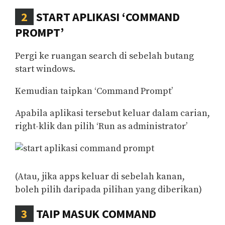
2
START APLIKASI ‘COMMAND
PROMPT’
Pergi ke ruangan search di sebelah butang
start windows.
Kemudian taipkan ‘Command Prompt’
Apabila aplikasi tersebut keluar dalam carian,
right-klik dan pilih ‘Run as administrator’
(Atau, jika apps keluar di sebelah kanan,
boleh pilih daripada pilihan yang diberikan)
3
TAIP MASUK COMMAND