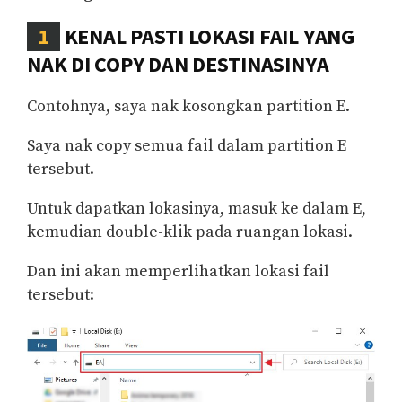
1
KENAL PASTI LOKASI FAIL YANG
NAK DI COPY DAN DESTINASINYA
Contohnya, saya nak kosongkan partition E.
Saya nak copy semua fail dalam partition E
tersebut.
Untuk dapatkan lokasinya, masuk ke dalam E,
kemudian double-klik pada ruangan lokasi.
Dan ini akan memperlihatkan lokasi fail
tersebut: