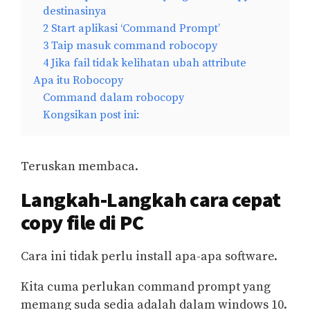
destinasinya
2 Start aplikasi ‘Command Prompt’
3 Taip masuk command robocopy
4 Jika fail tidak kelihatan ubah attribute
Apa itu Robocopy
Command dalam robocopy
Kongsikan post ini:
Teruskan membaca.
Langkah-Langkah cara cepat
copy file di PC
Cara ini tidak perlu install apa-apa software.
Kita cuma perlukan command prompt yang
memang suda sedia adalah dalam windows 10.