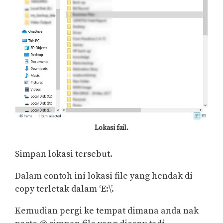
Lokasi fail.
Simpan lokasi tersebut.
Dalam contoh ini lokasi file yang hendak di
copy terletak dalam ‘E:\’.
Kemudian pergi ke tempat dimana anda nak