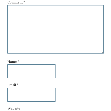
Comment
*
Name
*
Email
*
Website