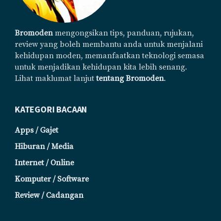
Bromoden
mengongsikan tips, panduan, rujukan,
review yang boleh membantu anda untuk menjalani
kehidupan moden, memanfaatkan teknologi semasa
untuk menjadikan kehidupan kita lebih senang.
Lihat maklumat lanjut
tentang Bromoden
.
KATEGORI BACAAN
Apps / Gajet
Hiburan / Media
Internet / Online
Komputer / Software
Review / Cadangan