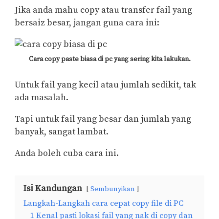
Jika anda mahu copy atau transfer fail yang
bersaiz besar, jangan guna cara ini:
Cara copy paste biasa di pc yang sering kita lakukan.
Untuk fail yang kecil atau jumlah sedikit, tak
ada masalah.
Tapi untuk fail yang besar dan jumlah yang
banyak, sangat lambat.
Anda boleh cuba cara ini.
Isi Kandungan
Sembunyikan
Langkah-Langkah cara cepat copy file di PC
1 Kenal pasti lokasi fail yang nak di copy dan