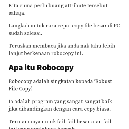
Kita cuma perlu buang attribute tersebut
sahaja.
Langkah untuk cara cepat copy file besar di PC
sudah selesai.
Teruskan membaca jika anda nak tahu lebih
lanjut berkenaan robocopy ini.
Apa itu Robocopy
Robocopy adalah singkatan kepada ‘Robust
File Copy’.
Ia adalah program yang sangat-sangat baik
jika dibandingkan dengan cara copy biasa.
Terutamanya untuk fail-fail besar atau fail-