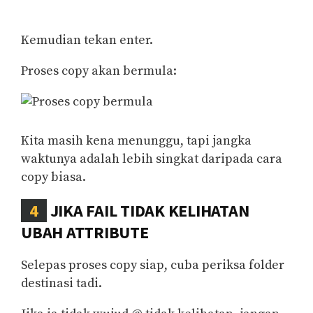
Kemudian tekan enter.
Proses copy akan bermula:
Kita masih kena menunggu, tapi jangka
waktunya adalah lebih singkat daripada cara
copy biasa.
4
JIKA FAIL TIDAK KELIHATAN
UBAH ATTRIBUTE
Selepas proses copy siap, cuba periksa folder
destinasi tadi.