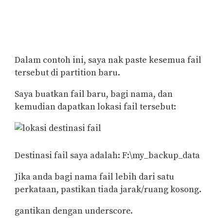
Dalam contoh ini, saya nak paste kesemua fail
tersebut di partition baru.
Saya buatkan fail baru, bagi nama, dan
kemudian dapatkan lokasi fail tersebut:
Destinasi fail saya adalah: F:\my_backup_data
Jika anda bagi nama fail lebih dari satu
perkataan, pastikan tiada jarak/ruang kosong.
gantikan dengan underscore.