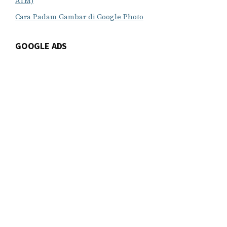
ATM)
Cara Padam Gambar di Google Photo
GOOGLE ADS