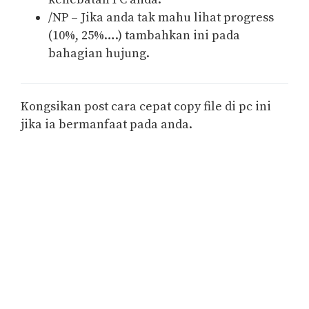
/NP – Jika anda tak mahu lihat progress
(10%, 25%….) tambahkan ini pada
bahagian hujung.
Kongsikan post cara cepat copy file di pc ini
jika ia bermanfaat pada anda.