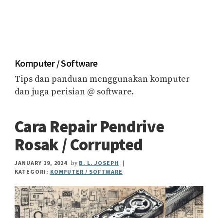
Komputer / Software
Tips dan panduan menggunakan komputer
dan juga perisian @ software.
Cara Repair Pendrive
Rosak / Corrupted
JANUARY 19, 2024
B. L. JOSEPH
by
|
KATEGORI:
KOMPUTER / SOFTWARE