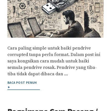
Cara paling simple untuk baiki pendrive
corrupted tanpa perlu format. Dalam post ini
saya kongsikan cara mudah untuk baiki
semula pendrive rosak. Pendrive yang tiba-
tiba tidak dapat dibaca dan ...
BACA POST PENUH
►