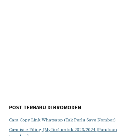
POST TERBARU DI BROMODEN
Cara Copy Link Whatsapp (Tak Perlu Save Nombor)
Cara isi e-Filing (MyTax) untuk 2023/2024 [Panduan