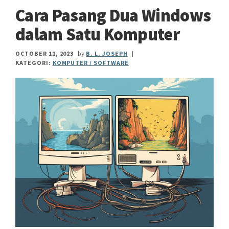
Cara Pasang Dua Windows
dalam Satu Komputer
OCTOBER 11, 2023
B. L. JOSEPH
by
|
KATEGORI:
KOMPUTER / SOFTWARE