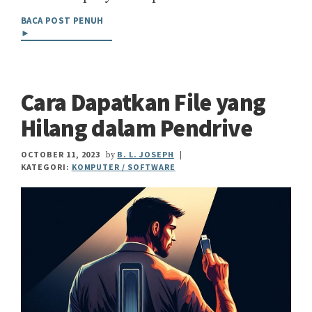
BACA POST PENUH
►
Cara Dapatkan File yang
Hilang dalam Pendrive
OCTOBER 11, 2023
B. L. JOSEPH
by
|
KATEGORI:
KOMPUTER / SOFTWARE