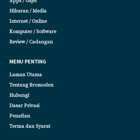
Apps / Gajet
Hiburan / Media
Internet / Online
Komputer / Software
Review / Cadangan
MENU PENTING
Laman Utama
Tentang Bromoden
Hubungi
Dasar Privasi
Penafian
Terma dan Syarat