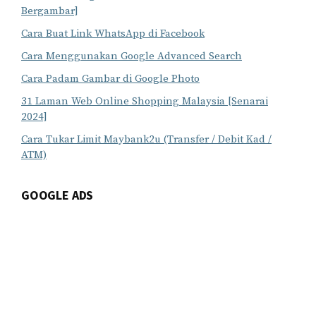
Bergambar]
Cara Buat Link WhatsApp di Facebook
Cara Menggunakan Google Advanced Search
Cara Padam Gambar di Google Photo
31 Laman Web Online Shopping Malaysia [Senarai
2024]
Cara Tukar Limit Maybank2u (Transfer / Debit Kad /
ATM)
GOOGLE ADS