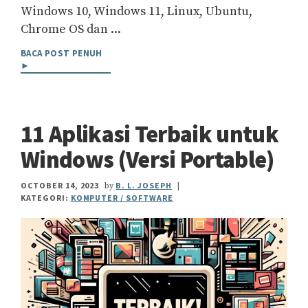
Windows 10, Windows 11, Linux, Ubuntu,
Chrome OS dan ...
BACA POST PENUH
►
11 Aplikasi Terbaik untuk
Windows (Versi Portable)
OCTOBER 14, 2023
B. L. JOSEPH
by
|
KATEGORI:
KOMPUTER / SOFTWARE