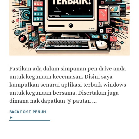
Pastikan ada dalam simpanan pen drive anda
untuk kegunaan kecemasan. Disini saya
kumpulkan senarai aplikasi terbaik windows
untuk kegunaan bersama. Disertakan juga
dimana nak dapatkan @ pautan ...
BACA POST PENUH
►