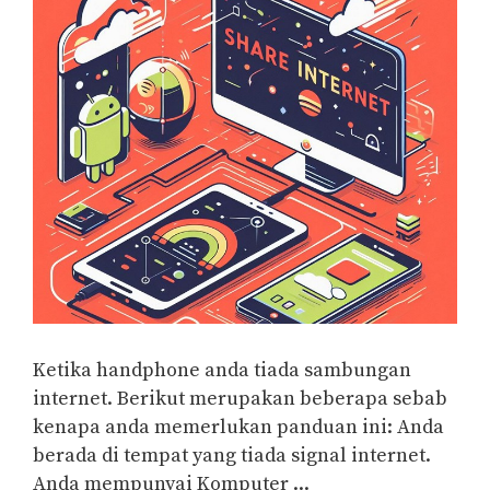
Ketika handphone anda tiada sambungan
internet. Berikut merupakan beberapa sebab
kenapa anda memerlukan panduan ini: Anda
berada di tempat yang tiada signal internet.
Anda mempunyai Komputer ...