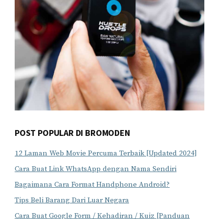
POST POPULAR DI BROMODEN
12 Laman Web Movie Percuma Terbaik [Updated 2024]
Cara Buat Link WhatsApp dengan Nama Sendiri
Bagaimana Cara Format Handphone Android?
Tips Beli Barang Dari Luar Negara
Cara Buat Google Form / Kehadiran / Kuiz [Panduan