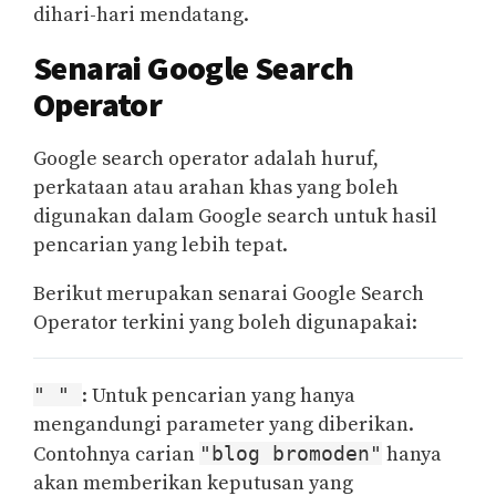
dihari-hari mendatang.
Senarai Google Search
Operator
Google search operator adalah huruf,
perkataan atau arahan khas yang boleh
digunakan dalam Google search untuk hasil
pencarian yang lebih tepat.
Berikut merupakan senarai Google Search
Operator terkini yang boleh digunapakai:
" "
: Untuk pencarian yang hanya
mengandungi parameter yang diberikan.
Contohnya carian
"blog bromoden"
hanya
akan memberikan keputusan yang