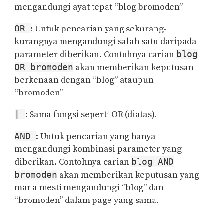
mengandungi ayat tepat “blog bromoden”
OR
: Untuk pencarian yang sekurang-
kurangnya mengandungi salah satu daripada
parameter diberikan. Contohnya carian
blog
OR bromoden
akan memberikan keputusan
berkenaan dengan “blog” ataupun
“bromoden”
|
: Sama fungsi seperti OR (diatas).
AND
: Untuk pencarian yang hanya
mengandungi kombinasi parameter yang
diberikan. Contohnya carian
blog AND
bromoden
akan memberikan keputusan yang
mana mesti mengandungi “blog” dan
“bromoden” dalam page yang sama.