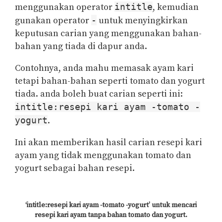
menggunakan operator
intitle
, kemudian
gunakan operator
-
untuk menyingkirkan
keputusan carian yang menggunakan bahan-
bahan yang tiada di dapur anda.
Contohnya, anda mahu memasak ayam kari
tetapi bahan-bahan seperti tomato dan yogurt
tiada. anda boleh buat carian seperti ini:
intitle:resepi kari ayam -tomato -
yogurt
.
Ini akan memberikan hasil carian resepi kari
ayam yang tidak menggunakan tomato dan
yogurt sebagai bahan resepi.
‘intitle:resepi kari ayam -tomato -yogurt’ untuk mencari
resepi kari ayam tanpa bahan tomato dan yogurt.