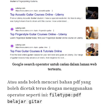
Google search operator untuk carian dalam laman web
tertentu.
Atau anda boleh mencari bahan pdf yang
boleh dicetak terus dengan menggunakan
operator seperti ini:
filetype:pdf
belajar gitar