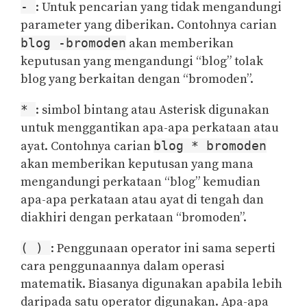
-
: Untuk pencarian yang tidak mengandungi
parameter yang diberikan. Contohnya carian
blog -bromoden
akan memberikan
keputusan yang mengandungi “blog” tolak
blog yang berkaitan dengan “bromoden”.
*
: simbol bintang atau Asterisk digunakan
untuk menggantikan apa-apa perkataan atau
ayat. Contohnya carian
blog * bromoden
akan memberikan keputusan yang mana
mengandungi perkataan “blog” kemudian
apa-apa perkataan atau ayat di tengah dan
diakhiri dengan perkataan “bromoden”.
( )
: Penggunaan operator ini sama seperti
cara penggunaannya dalam operasi
matematik. Biasanya digunakan apabila lebih
daripada satu operator digunakan. Apa-apa