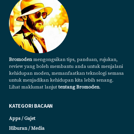
Bromoden
mengongsikan tips, panduan, rujukan,
review yang boleh membantu anda untuk menjalani
kehidupan moden, memanfaatkan teknologi semasa
untuk menjadikan kehidupan kita lebih senang.
Lihat maklumat lanjut
tentang Bromoden
.
KATEGORI BACAAN
Apps / Gajet
Hiburan / Media