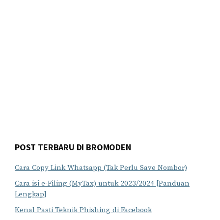
POST TERBARU DI BROMODEN
Cara Copy Link Whatsapp (Tak Perlu Save Nombor)
Cara isi e-Filing (MyTax) untuk 2023/2024 [Panduan
Lengkap]
Kenal Pasti Teknik Phishing di Facebook