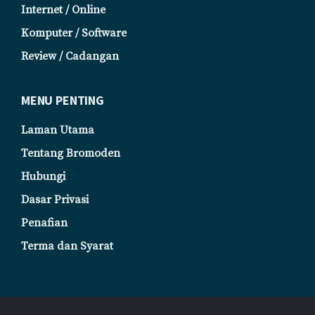
Internet / Online
Komputer / Software
Review / Cadangan
MENU PENTING
Laman Utama
Tentang Bromoden
Hubungi
Dasar Privasi
Penafian
Terma dan Syarat