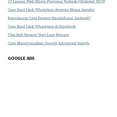
12 Laman Web Movie Percuma Terbaik [Updated 2024]
Cara Buat Link WhatsApp dengan Nama Sendiri
Bagaimana Cara Format Handphone Android?
Cara Buat Link WhatsApp di Facebook
Tips Beli Barang Dari Luar Negara
Cara Menggunakan Google Advanced Search
GOOGLE ADS