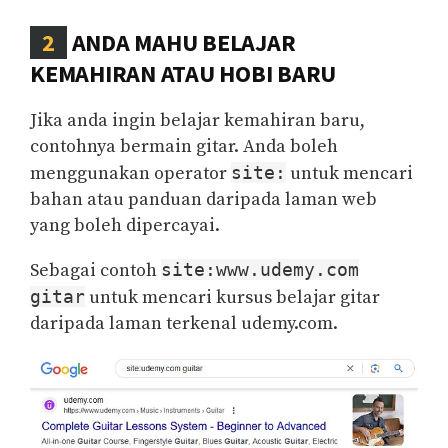
2
ANDA MAHU BELAJAR
KEMAHIRAN ATAU HOBI BARU
Jika anda ingin belajar kemahiran baru,
contohnya bermain gitar. Anda boleh
menggunakan operator
site:
untuk mencari
bahan atau panduan daripada laman web
yang boleh dipercayai.
Sebagai contoh
site:www.udemy.com
gitar
untuk mencari kursus belajar gitar
daripada laman terkenal udemy.com.