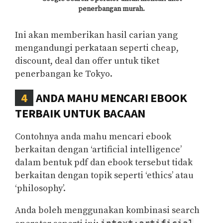
penerbangan murah.
Ini akan memberikan hasil carian yang
mengandungi perkataan seperti cheap,
discount, deal dan offer untuk tiket
penerbangan ke Tokyo.
4
ANDA MAHU MENCARI EBOOK
TERBAIK UNTUK BACAAN
Contohnya anda mahu mencari ebook
berkaitan dengan ‘artificial intelligence’
dalam bentuk pdf dan ebook tersebut tidak
berkaitan dengan topik seperti ‘ethics’ atau
‘philosophy’.
Anda boleh menggunakan kombinasi search