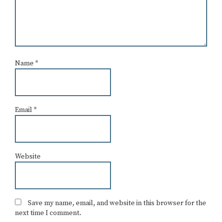
Name
*
Email
*
Website
Save my name, email, and website in this browser for the
next time I comment.