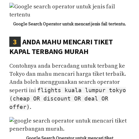
Google Search Operator untuk mencari jenis fail tertentu.
3
ANDA MAHU MENCARI TIKET
KAPAL TERBANG MURAH
Contohnya anda bercadang untuk terbang ke
Tokyo dan mahu mencari harga tiket terbaik.
Anda boleh menggunakan search operator
seperti ini
flights kuala lumpur tokyo
(cheap OR discount OR deal OR
offer)
.
Google Search Operator untuk mencari tiket