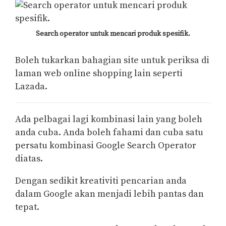
Search operator untuk mencari produk spesifik.
Boleh tukarkan bahagian site untuk periksa di
laman web online shopping lain seperti
Lazada.
Ada pelbagai lagi kombinasi lain yang boleh
anda cuba. Anda boleh fahami dan cuba satu
persatu kombinasi Google Search Operator
diatas.
Dengan sedikit kreativiti pencarian anda
dalam Google akan menjadi lebih pantas dan
tepat.