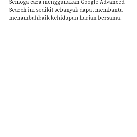
Semoga cara menggunakan Google Advanced
Search ini sedikit sebanyak dapat membantu
menambahbaik kehidupan harian bersama.