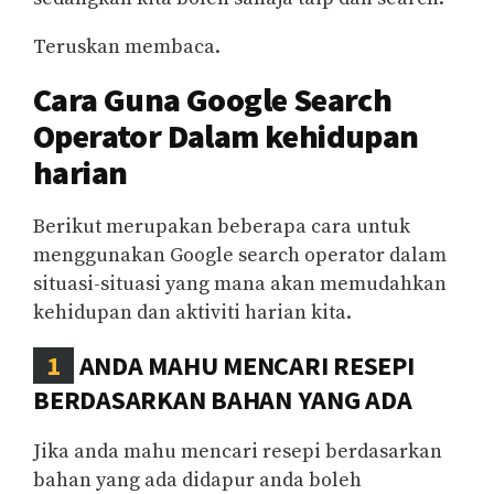
Teruskan membaca.
Cara Guna Google Search
Operator Dalam kehidupan
harian
Berikut merupakan beberapa cara untuk
menggunakan Google search operator dalam
situasi-situasi yang mana akan memudahkan
kehidupan dan aktiviti harian kita.
1
ANDA MAHU MENCARI RESEPI
BERDASARKAN BAHAN YANG ADA
Jika anda mahu mencari resepi berdasarkan
bahan yang ada didapur anda boleh