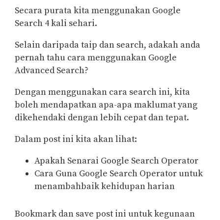
Secara purata kita menggunakan Google
Search 4 kali sehari.
Selain daripada taip dan search, adakah anda
pernah tahu cara menggunakan Google
Advanced Search?
Dengan menggunakan cara search ini, kita
boleh mendapatkan apa-apa maklumat yang
dikehendaki dengan lebih cepat dan tepat.
Dalam post ini kita akan lihat:
Apakah Senarai Google Search Operator
Cara Guna Google Search Operator untuk
menambahbaik kehidupan harian
Bookmark dan save post ini untuk kegunaan