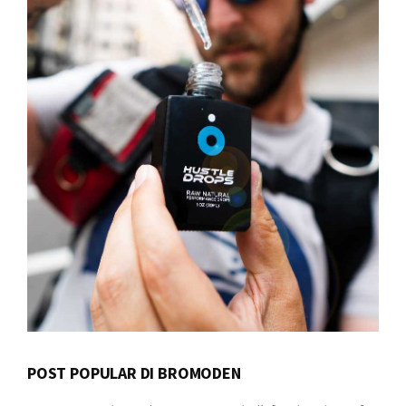
POST POPULAR DI BROMODEN