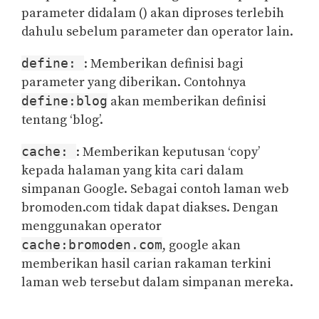
parameter didalam () akan diproses terlebih
dahulu sebelum parameter dan operator lain.
define:
: Memberikan definisi bagi
parameter yang diberikan. Contohnya
define:blog
akan memberikan definisi
tentang ‘blog’.
cache:
: Memberikan keputusan ‘copy’
kepada halaman yang kita cari dalam
simpanan Google. Sebagai contoh laman web
bromoden.com tidak dapat diakses. Dengan
menggunakan operator
cache:bromoden.com
, google akan
memberikan hasil carian rakaman terkini
laman web tersebut dalam simpanan mereka.