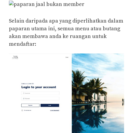
Selain daripada apa yang diperlihatkan dalam
paparan utama ini, semua menu atau butang
akan membawa anda ke ruangan untuk
mendaftar: