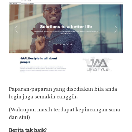
Paparan-paparan yang disediakan bila anda
login juga semakin canggih.
(Walaupun masih terdapat kepincangan sana
dan sini)
Berita tak baik
?