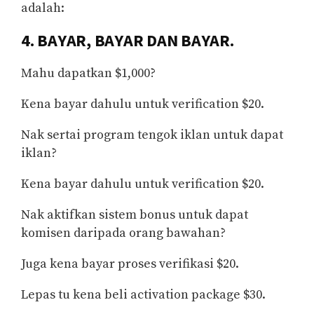
adalah:
4. BAYAR, BAYAR DAN BAYAR.
Mahu dapatkan $1,000?
Kena bayar dahulu untuk verification $20.
Nak sertai program tengok iklan untuk dapat
iklan?
Kena bayar dahulu untuk verification $20.
Nak aktifkan sistem bonus untuk dapat
komisen daripada orang bawahan?
Juga kena bayar proses verifikasi $20.
Lepas tu kena beli activation package $30.