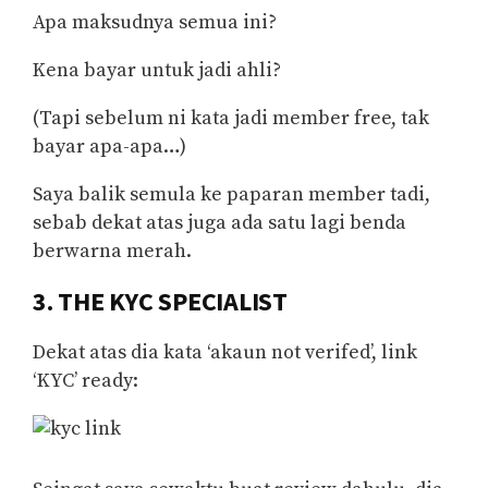
Apa maksudnya semua ini?
Kena bayar untuk jadi ahli?
(Tapi sebelum ni kata jadi member free, tak
bayar apa-apa…)
Saya balik semula ke paparan member tadi,
sebab dekat atas juga ada satu lagi benda
berwarna merah.
3. THE KYC SPECIALIST
Dekat atas dia kata ‘akaun not verifed’, link
‘KYC’ ready: