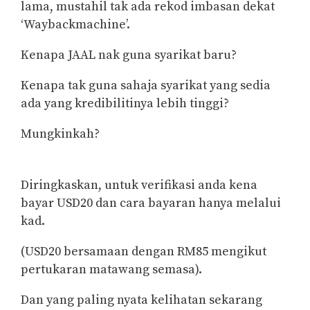
lama, mustahil tak ada rekod imbasan dekat
‘Waybackmachine’.
Kenapa JAAL nak guna syarikat baru?
Kenapa tak guna sahaja syarikat yang sedia
ada yang kredibilitinya lebih tinggi?
Mungkinkah?
Diringkaskan, untuk verifikasi anda kena
bayar USD20 dan cara bayaran hanya melalui
kad.
(USD20 bersamaan dengan RM85 mengikut
pertukaran matawang semasa).
Dan yang paling nyata kelihatan sekarang