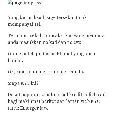
Yang bermaksud page tersebut tidak
mempunyai ssl.
Terutama sekali transaksi kad yang meminta
anda masukkan no kad dan no cvv.
Orang boleh pintas maklumat yang anda
hantar.
Ok, kita sambung sambung semula.
Siapa KYC ini?
Dekat paparan sebelum kad kredit tadi dia ada
bagi maklumat berkenaan laman web KYC
iaitu: Emerger.law.