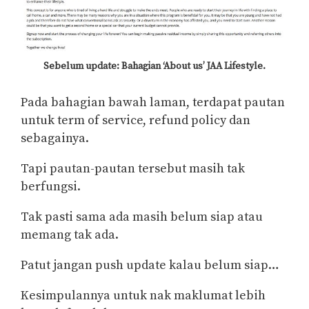
Sebelum update: Bahagian ‘About us’ JAA Lifestyle.
Pada bahagian bawah laman, terdapat pautan
untuk term of service, refund policy dan
sebagainya.
Tapi pautan-pautan tersebut masih tak
berfungsi.
Tak pasti sama ada masih belum siap atau
memang tak ada.
Patut jangan push update kalau belum siap…
Kesimpulannya untuk nak maklumat lebih