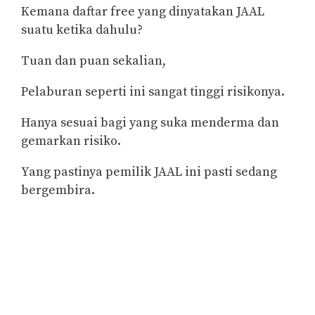
Kemana daftar free yang dinyatakan JAAL
suatu ketika dahulu?
Tuan dan puan sekalian,
Pelaburan seperti ini sangat tinggi risikonya.
Hanya sesuai bagi yang suka menderma dan
gemarkan risiko.
Yang pastinya pemilik JAAL ini pasti sedang
bergembira.