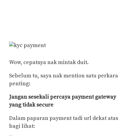
Wow, cepatnya nak mintak duit.
Sebelum tu, saya nak mention satu perkara
penting:
Jangan sesekali percaya payment gateway
yang tidak secure
Dalam paparan payment tadi url dekat atas
bagi lihat: