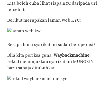
Kita boleh cuba lihat siapa KYC daripada url
tersebut.
Berikut merupakan laman web KYC:
Berapa lama syarikat ini sudah beroperasi?
Bila kita periksa guna ‘
Waybackmachine
‘
rekod menunjukkan syarikat ini MUNGKIN
baru sahaja ditubuhkan.