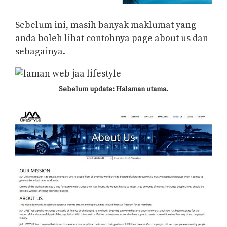
Sebelum ini, masih banyak maklumat yang
anda boleh lihat contohnya page about us dan
sebagainya.
Sebelum update: Halaman utama.