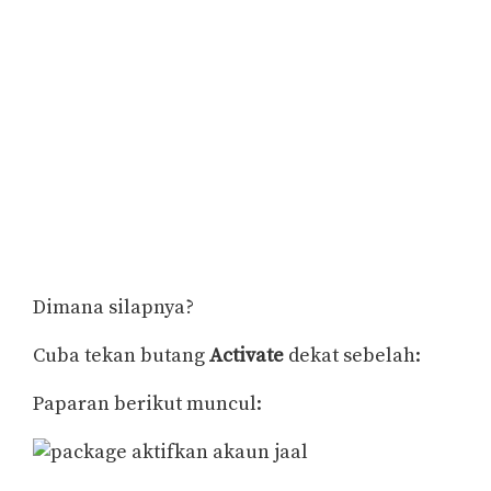
Dimana silapnya?
Cuba tekan butang
Activate
dekat sebelah:
Paparan berikut muncul: