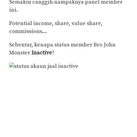
Semakin canggih nampaknya panel member
ini.
Potential income, share, value share,
commissions…
Sebentar, kenapa status member Bro John
Monster
Inactive
?