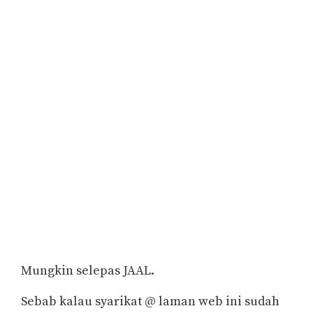
Mungkin selepas JAAL.
Sebab kalau syarikat @ laman web ini sudah