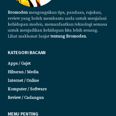
Bromoden
mengongsikan tips, panduan, rujukan,
review yang boleh membantu anda untuk menjalani
kehidupan moden, memanfaatkan teknologi semasa
untuk menjadikan kehidupan kita lebih senang.
Lihat maklumat lanjut
tentang Bromoden
.
KATEGORI BACAAN
Apps / Gajet
Hiburan / Media
Internet / Online
Komputer / Software
Review / Cadangan
MENU PENTING