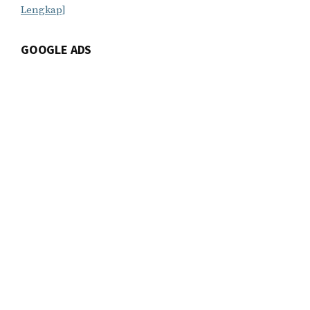
Lengkap]
GOOGLE ADS