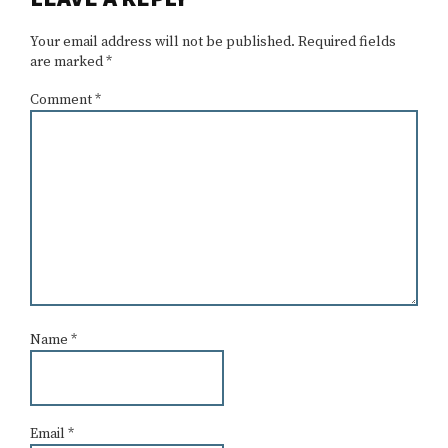
Interactions
Your email address will not be published.
Required fields
are marked
*
Comment
*
Name
*
Email
*