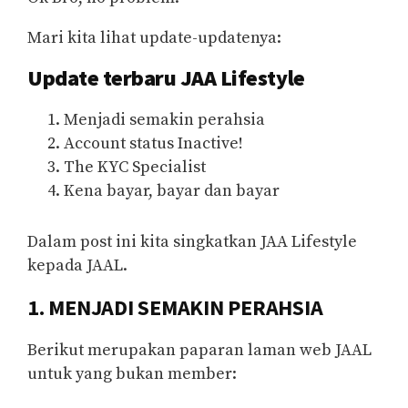
Mari kita lihat update-updatenya:
Update terbaru JAA Lifestyle
Menjadi semakin perahsia
Account status Inactive!
The KYC Specialist
Kena bayar, bayar dan bayar
Dalam post ini kita singkatkan JAA Lifestyle
kepada JAAL.
1. MENJADI SEMAKIN PERAHSIA
Berikut merupakan paparan laman web JAAL
untuk yang bukan member: